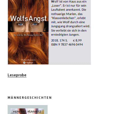
Leseprobe
MÄNNERGESCHICHTEN