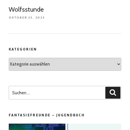
Wolfsstunde
OKTOBER 25, 2025
KATEGORIEN
Kategorien
Suchen
Suchen
nach:
FANTASIEFREUNDE – JUGENDBUCH