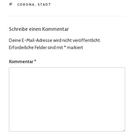
SCHLAGWÖRTER
CORONA
,
STADT
Schreibe einen Kommentar
Deine E-Mail-Adresse wird nicht veröffentlicht.
Erforderliche Felder sind mit
*
markiert
Kommentar
*