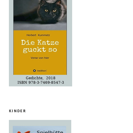
KINDER