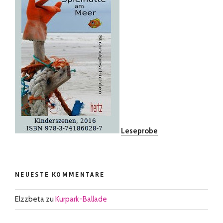
Leseprobe
NEUESTE KOMMENTARE
Elzzbeta
zu
Kurpark-Ballade