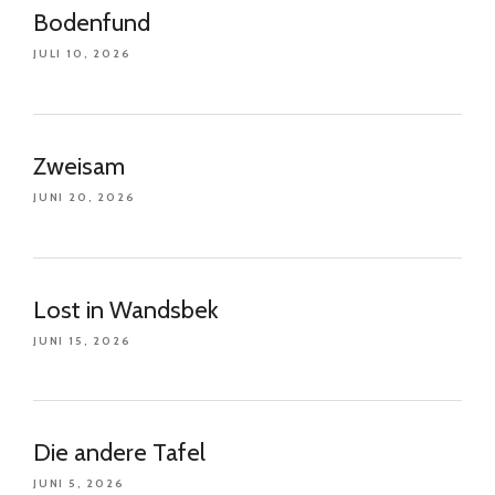
Bodenfund
JULI 10, 2026
Zweisam
JUNI 20, 2026
Lost in Wandsbek
JUNI 15, 2026
Die andere Tafel
JUNI 5, 2026