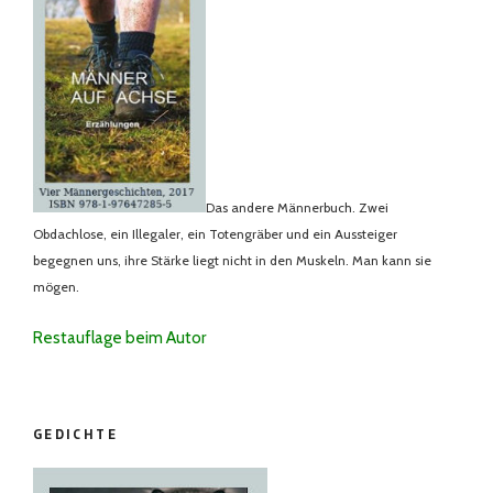
Das andere Männerbuch. Zwei
Obdachlose, ein Illegaler, ein Totengräber und ein Aussteiger
begegnen uns, ihre Stärke liegt nicht in den Muskeln. Man kann sie
mögen.
Restauflage beim Autor
GEDICHTE