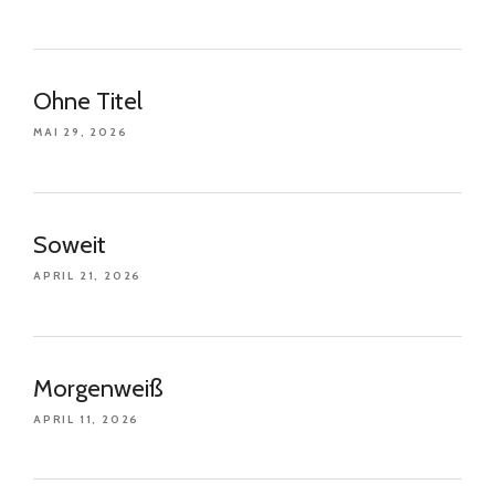
Ohne Titel
MAI 29, 2026
Soweit
APRIL 21, 2026
Morgenweiß
APRIL 11, 2026