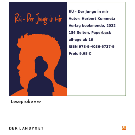
Leseprobe ==>
DER LANDPOET