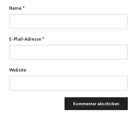
Name
*
E-Mail-Adresse
*
Website
Beitragsnavigation