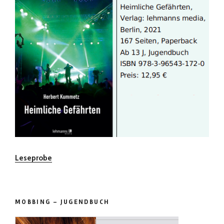
Leseprobe
MOBBING – JUGENDBUCH