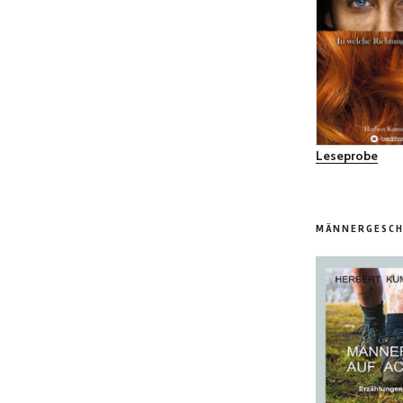
Leseprobe
MÄNNERGESCH