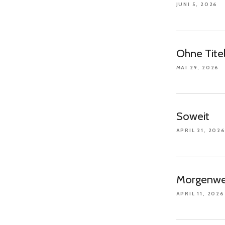
JUNI 5, 2026
Ohne Tite
MAI 29, 2026
Soweit
APRIL 21, 202
Morgenwe
APRIL 11, 2026