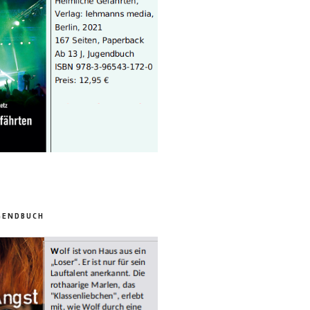
GENDBUCH