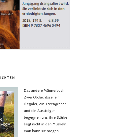
ICHTEN
Das andere Männerbuch.
Zwei Obdachlose, ein
Illegaler, ein Totengräber
und ein Aussteiger
begegnen uns, ihre Stärke
liegt nicht in den Muskeln.
Man kann sie mögen.