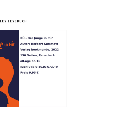
LES LESEBUCH
>