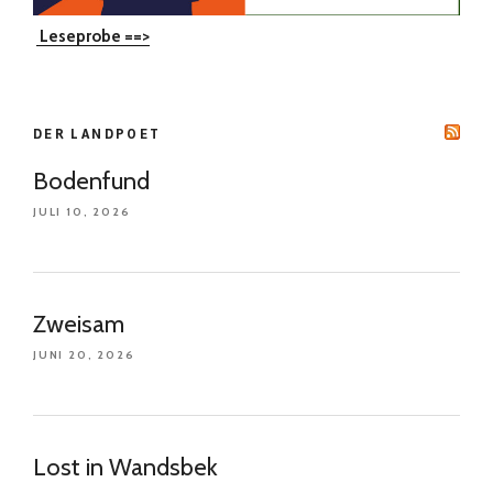
Leseprobe ==>
DER LANDPOET
Bodenfund
JULI 10, 2026
Zweisam
JUNI 20, 2026
Lost in Wandsbek