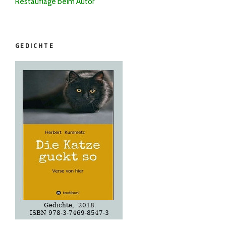
Restauflage beim Autor
GEDICHTE