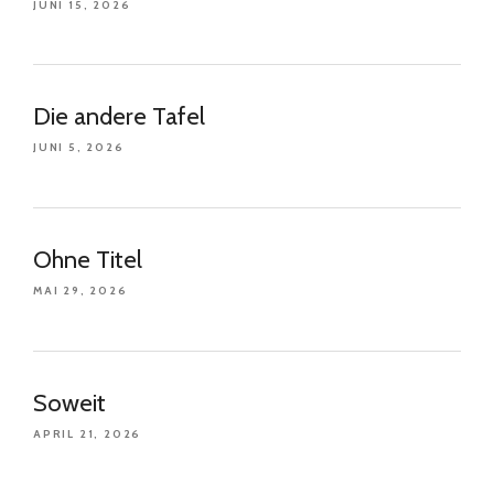
JUNI 15, 2026
Die andere Tafel
JUNI 5, 2026
Ohne Titel
MAI 29, 2026
Soweit
APRIL 21, 2026