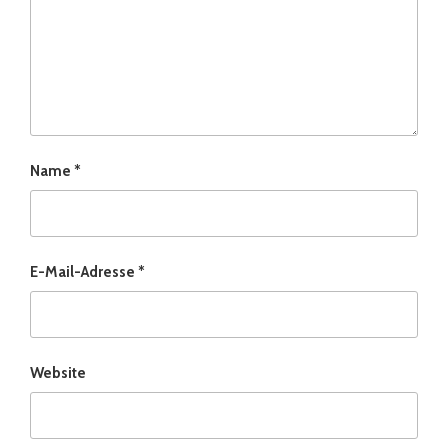
Name
*
E-Mail-Adresse
*
Website