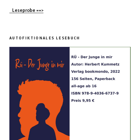
Leseprobe ==>
AUTOFIKTIONALES LESEBUCH