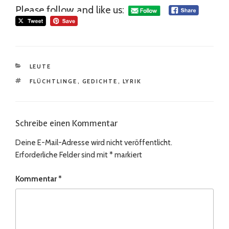
Please follow and like us:
KATEGORIEN
LEUTE
SCHLAGWÖRTER
FLÜCHTLINGE
,
GEDICHTE
,
LYRIK
Schreibe einen Kommentar
Deine E-Mail-Adresse wird nicht veröffentlicht.
Erforderliche Felder sind mit
*
markiert
Kommentar
*