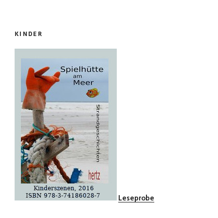
KINDER
Leseprobe