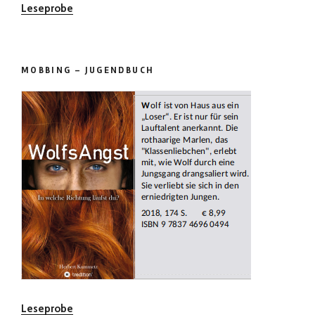
Leseprobe
MOBBING – JUGENDBUCH
Leseprobe