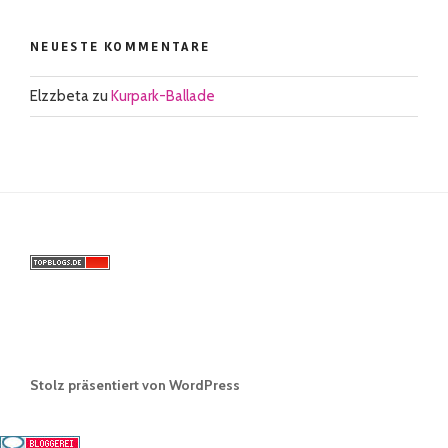
NEUESTE KOMMENTARE
Elzzbeta
zu
Kurpark-Ballade
Stolz präsentiert von WordPress