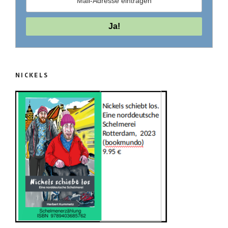
NICKELS