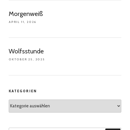
Morgenweiß
APRIL 11, 2026
Wolfsstunde
OKTOBER 25, 2025
KATEGORIEN
Kategorien