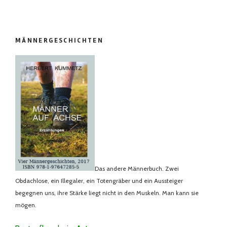
MÄNNERGESCHICHTEN
Das andere Männerbuch. Zwei
Obdachlose, ein Illegaler, ein Totengräber und ein Aussteiger
begegnen uns, ihre Stärke liegt nicht in den Muskeln. Man kann sie
mögen.