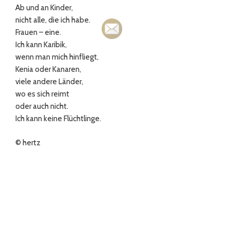
Ab und an Kinder,
nicht alle, die ich habe.
Frauen – eine.
Ich kann Karibik,
wenn man mich hinfliegt,
Kenia oder Kanaren,
viele andere Länder,
wo es sich reimt
oder auch nicht.
Ich kann keine Flüchtlinge.
© hertz