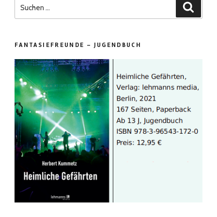
Suchen
Suchen
nach:
FANTASIEFREUNDE – JUGENDBUCH