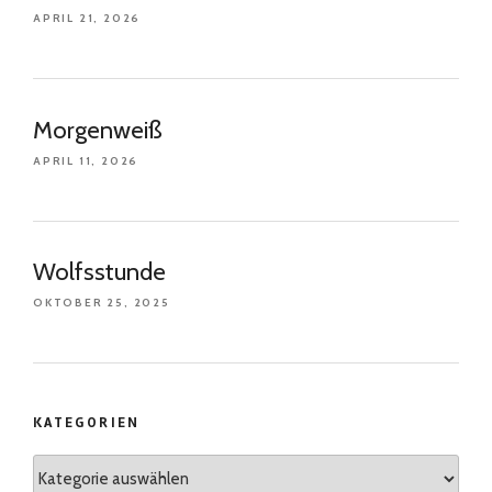
APRIL 21, 2026
Morgenweiß
APRIL 11, 2026
Wolfsstunde
OKTOBER 25, 2025
KATEGORIEN
Kategorien