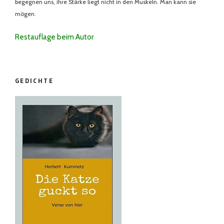
begegnen uns, ihre Stärke liegt nicht in den Muskeln. Man kann sie
mögen.
Restauflage beim Autor
GEDICHTE