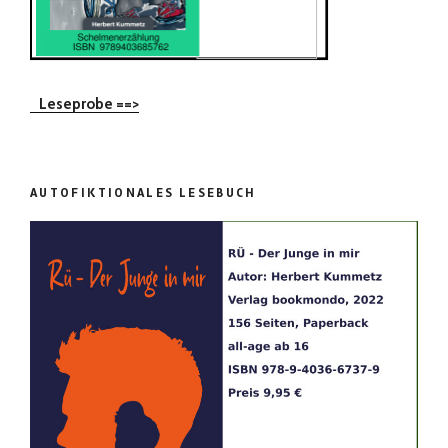
Leseprobe ==>
AUTOFIKTIONALES LESEBUCH