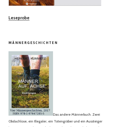
Leseprobe
MÄNNERGESCHICHTEN
Das andere Männerbuch. Zwei
Obdachlose, ein Illegaler, ein Totengräber und ein Aussteiger