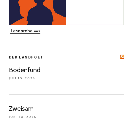
Leseprobe ==>
DER LANDPOET
Bodenfund
JULI 10, 2026
Zweisam
JUNI 20, 2026