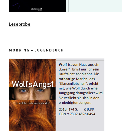
Leseprobe
MOBBING – JUGENDBUCH