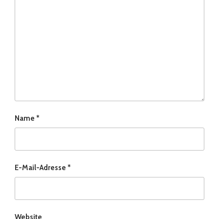
Name
*
E-Mail-Adresse
*
Website