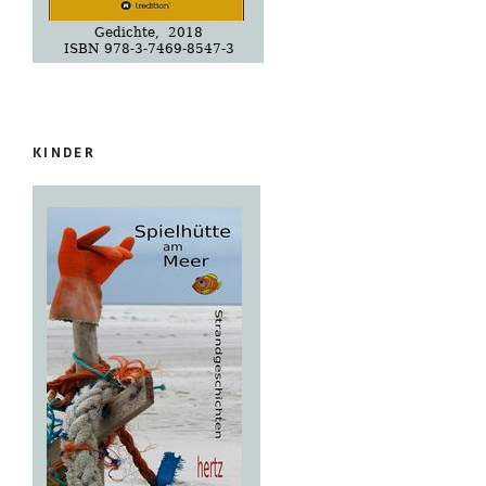
KINDER