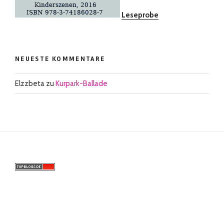
Leseprobe
NEUESTE KOMMENTARE
Elzzbeta
zu
Kurpark-Ballade