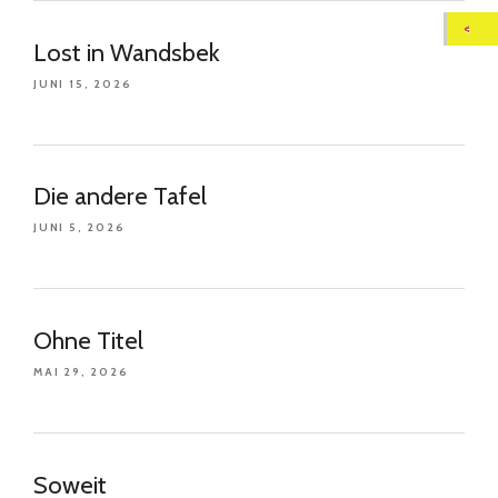
Lost in Wandsbek
JUNI 15, 2026
Die andere Tafel
JUNI 5, 2026
Ohne Titel
MAI 29, 2026
Soweit