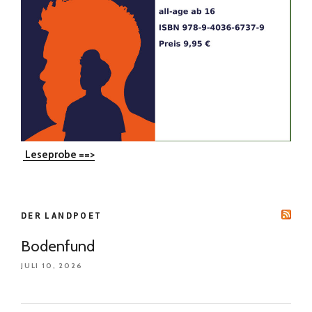
Leseprobe ==>
DER LANDPOET
Bodenfund
JULI 10, 2026