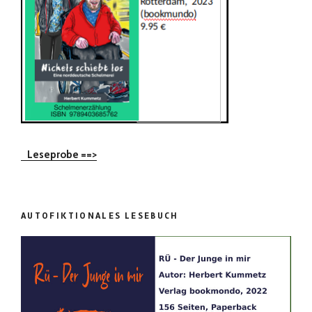
Leseprobe ==>
AUTOFIKTIONALES LESEBUCH