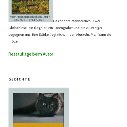
Das andere Männerbuch. Zwei
Obdachlose, ein Illegaler, ein Totengräber und ein Aussteiger
begegnen uns, ihre Stärke liegt nicht in den Muskeln. Man kann sie
mögen.
Restauflage beim Autor
GEDICHTE