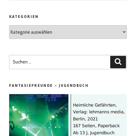
KATEGORIEN
Kategorien
Suchen
Suchen
nach:
FANTASIEFREUNDE – JUGENDBUCH