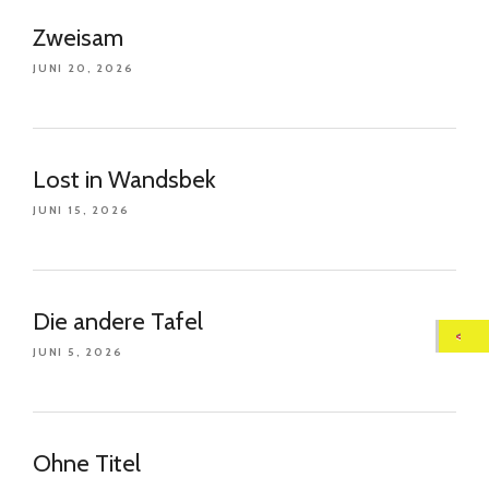
Zweisam
JUNI 20, 2026
Lost in Wandsbek
JUNI 15, 2026
Die andere Tafel
JUNI 5, 2026
Ohne Titel