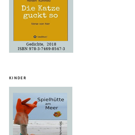
KINDER