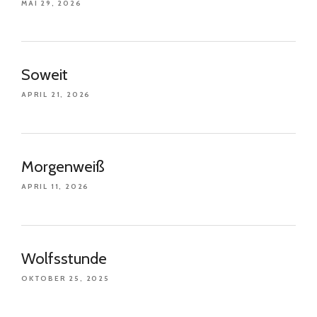
MAI 29, 2026
Soweit
APRIL 21, 2026
Morgenweiß
APRIL 11, 2026
Wolfsstunde
OKTOBER 25, 2025