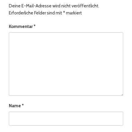
Deine E-Mail-Adresse wird nicht veröffentlicht.
Erforderliche Felder sind mit
*
markiert
Kommentar
*
Name
*