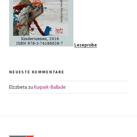
Leseprobe
NEUESTE KOMMENTARE
Elzzbeta
zu
Kurpark-Ballade