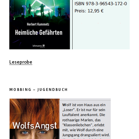
Leseprobe
MOBBING – JUGENDBUCH