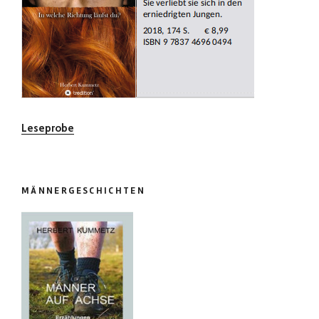
Leseprobe
MÄNNERGESCHICHTEN