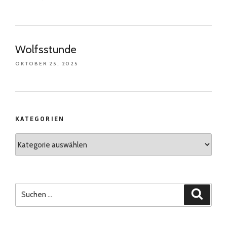
Wolfsstunde
OKTOBER 25, 2025
KATEGORIEN
Kategorien
Suchen
Suchen
nach: