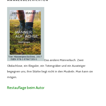
MÄNNERGESCHICHTEN
Das andere Männerbuch. Zwei
Obdachlose, ein Illegaler, ein Totengräber und ein Aussteiger
begegnen uns, ihre Stärke liegt nicht in den Muskeln. Man kann sie
mögen.
Restauflage beim Autor