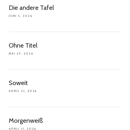
Die andere Tafel
JUNI 5, 2026
Ohne Titel
MAI 29, 2026
Soweit
APRIL 21, 2026
Morgenweiß
APRIL 11, 2026