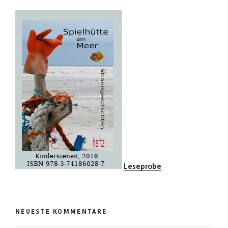
Leseprobe
NEUESTE KOMMENTARE