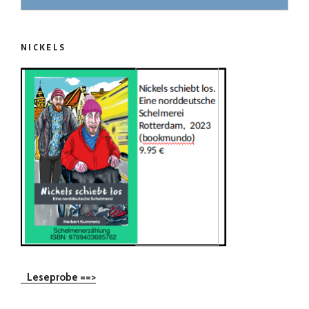
NICKELS
Leseprobe ==>