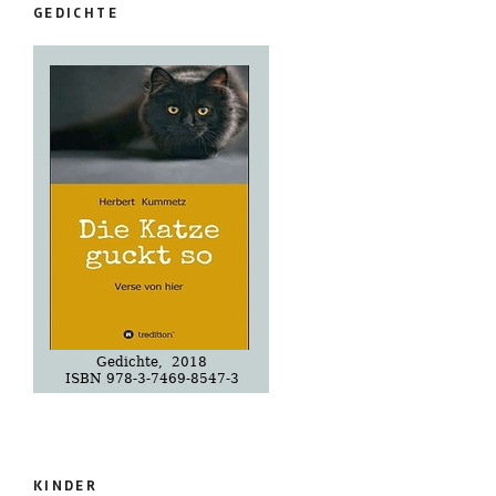
GEDICHTE
KINDER