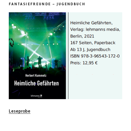
FANTASIEFREUNDE – JUGENDBUCH
Leseprobe