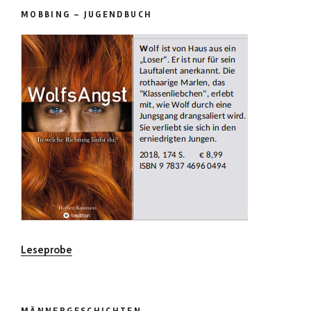
MOBBING – JUGENDBUCH
Leseprobe