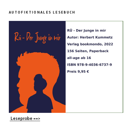
AUTOFIKTIONALES LESEBUCH
Leseprobe ==>