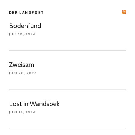
DER LANDPOET
Bodenfund
JULI 10, 2026
Zweisam
JUNI 20, 2026
Lost in Wandsbek
JUNI 15, 2026