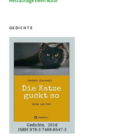
Restauflage beim Autor
GEDICHTE