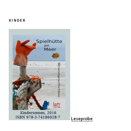
KINDER
Leseprobe