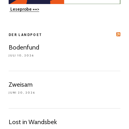
Leseprobe ==>
DER LANDPOET
Bodenfund
JULI 10, 2026
Zweisam
JUNI 20, 2026
Lost in Wandsbek