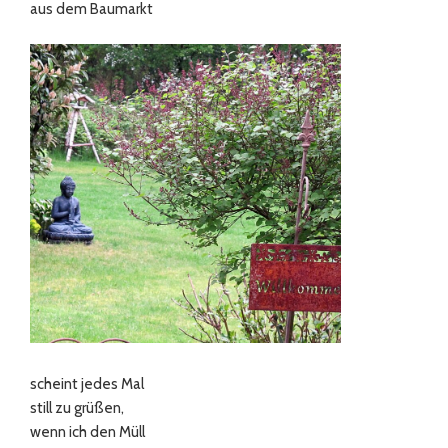
aus dem Baumarkt
scheint jedes Mal
still zu grüßen,
wenn ich den Müll