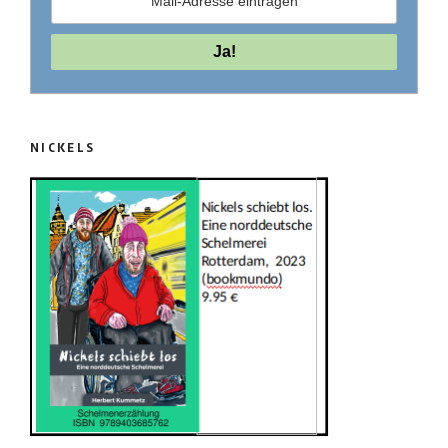
NICKELS