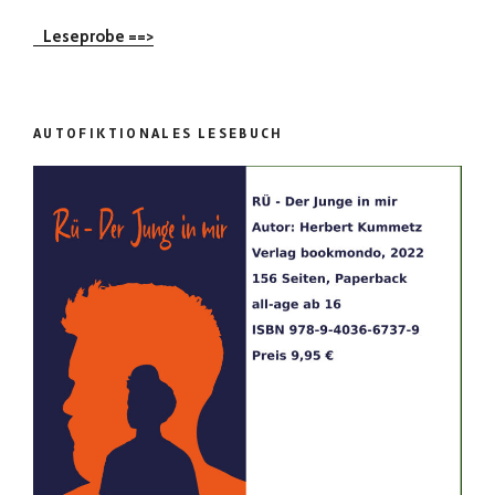
Leseprobe ==>
AUTOFIKTIONALES LESEBUCH