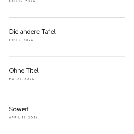
JUNI 15, 2026
Die andere Tafel
JUNI 5, 2026
Ohne Titel
MAI 29, 2026
Soweit
APRIL 21, 2026