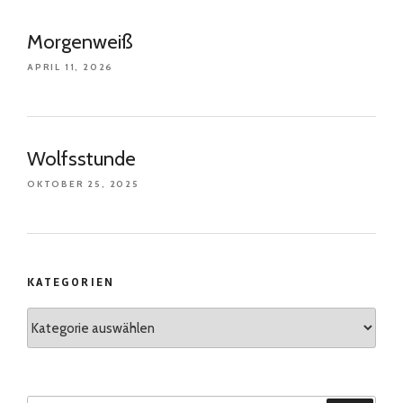
Morgenweiß
APRIL 11, 2026
Wolfsstunde
OKTOBER 25, 2025
KATEGORIEN
Kategorien