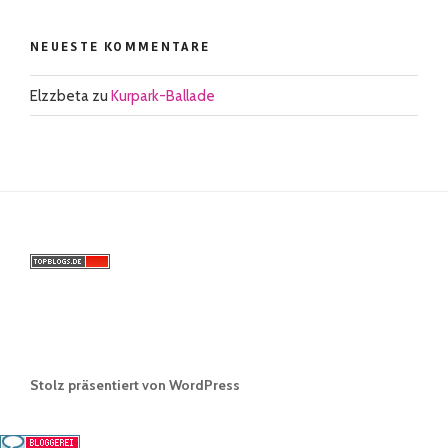
NEUESTE KOMMENTARE
Elzzbeta
zu
Kurpark-Ballade
Stolz präsentiert von WordPress