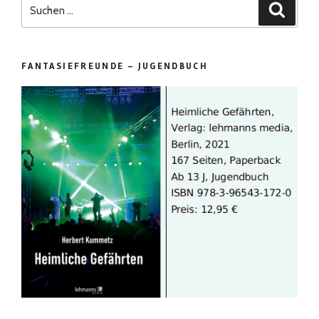
Suchen
Suchen
nach:
FANTASIEFREUNDE – JUGENDBUCH