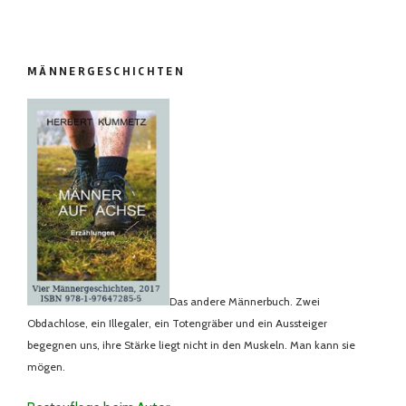
MÄNNERGESCHICHTEN
Das andere Männerbuch. Zwei
Obdachlose, ein Illegaler, ein Totengräber und ein Aussteiger
begegnen uns, ihre Stärke liegt nicht in den Muskeln. Man kann sie
mögen.