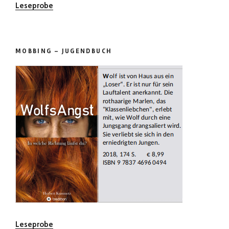
Leseprobe
MOBBING – JUGENDBUCH
Leseprobe